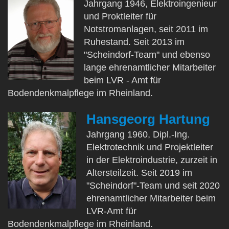
Jahrgang 1946, Elektroingenieur
und Proktleiter für
Notstromanlagen, seit 2011 im
Ruhestand. Seit 2013 im
"Scheindorf-Team" und ebenso
lange ehrenamtlicher Mitarbeiter
beim LVR - Amt für
Bodendenkmalpflege im Rheinland.
Hansgeorg Hartung
Jahrgang 1960, Dipl.-Ing.
Elektrotechnik und Projektleiter
in der Elektroindustrie, zurzeit in
Altersteilzeit. Seit 2019 im
"Scheindorf"-Team und seit 2020
ehrenamtlicher Mitarbeiter beim
LVR-Amt für
Bodendenkmalpflege im Rheinland.