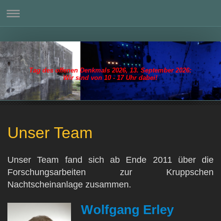
Tag des offenen Denkmals 2026, 13. September 2026:
Wir sind von 10 - 17 Uhr dabei!
Unser Team
Unser Team fand sich ab Ende 2011 über die
Forschungsarbeiten zur Kruppschen
Nachtscheinanlage zusammen.
Wolfgang Erley