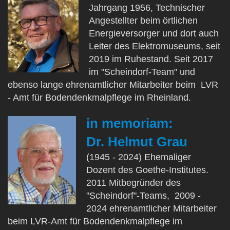
Jahrgang 1956, Technischer
Angestellter beim örtlichen
Energieversorger und dort auch
Leiter des Elektromuseums, seit
2019 im Ruhestand. Seit 2017
im "Scheindorf-Team" und
ebenso lange ehrenamtlicher Mitarbeiter beim LVR
- Amt für Bodendenkmalpflege im Rheinland.
in memoriam:
Dr. Helmut Grau
(1945 - 2024) Ehemaliger
Dozent des Goethe-Institutes.
2011 Mitbegründer des
"Scheindorf"-Teams, 2009 -
2024 ehrenamtlicher Mitarbeiter
beim LVR-Amt für Bodendenkmalpflege im