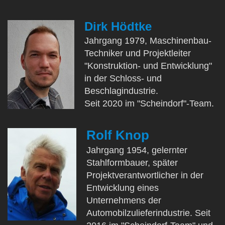
Dirk Hödtke
Jahrgang 1979, Maschinenbau-
Techniker und Projektleiter
"Konstruktion- und Entwicklung"
in der Schloss- und
Beschlagindustrie.
Seit 2020 im "Scheindorf"-Team.
Rolf Knop
Jahrgang 1954, gelernter
Stahlformbauer, später
Projektverantwortlicher in der
Entwicklung eines
Unternehmens der
Automobilzulieferindustrie. Seit