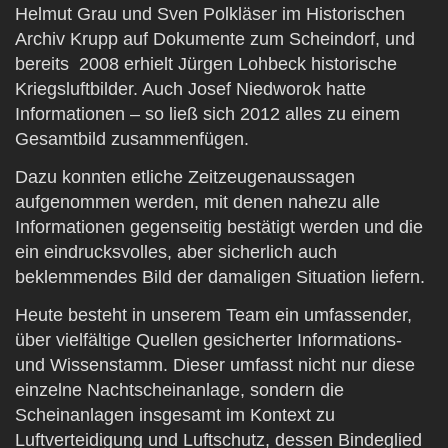
Helmut Grau und Sven Polkläser im Historischen
Archiv Krupp auf Dokumente zum Scheindorf, und
bereits 2008 erhielt Jürgen Lohbeck historische
Kriegsluftbilder. Auch Josef Niedworok hatte
Informationen – so ließ sich 2012 alles zu einem
Gesamtbild zusammenfügen.
Dazu konnten etliche Zeitzeugenaussagen
aufgenommen werden, mit denen nahezu alle
Informationen gegenseitig bestätigt werden und die
ein eindrucksvolles, aber sicherlich auch
beklemmendes Bild der damaligen Situation liefern.
Heute besteht in unserem Team ein umfassender,
über vielfältige Quellen gesicherter Informations-
und Wissenstamm. Dieser umfasst nicht nur diese
einzelne Nachtscheinanlage, sondern die
Scheinanlagen insgesamt im Kontext zu
Luftverteidigung und Luftschutz, dessen Bindeglied