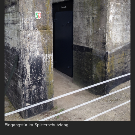
Eingangstür im Splitterschutzfang.