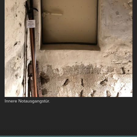
Innere Notausgangstür.