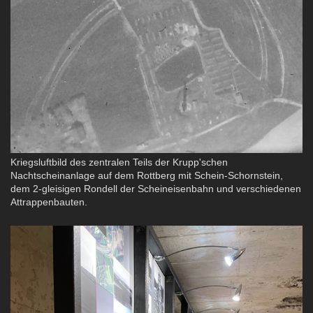
Kriegsluftbild des zentralen Teils der Krupp'schen
Nachtscheinanlage auf dem Rottberg mit Schein-Schornstein,
dem 2-gleisigen Rondell der Scheineisenbahn und verschiedenen
Attrappenbauten.