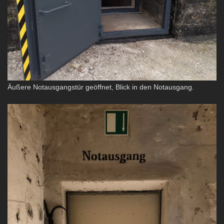
Äußere Notausgangstür geöffnet, Blick in den Notausgang.