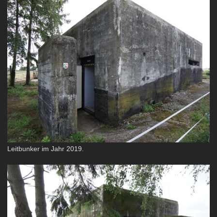
Leitbunker im Jahr 2019.