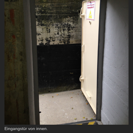
Eingangstür von innen.