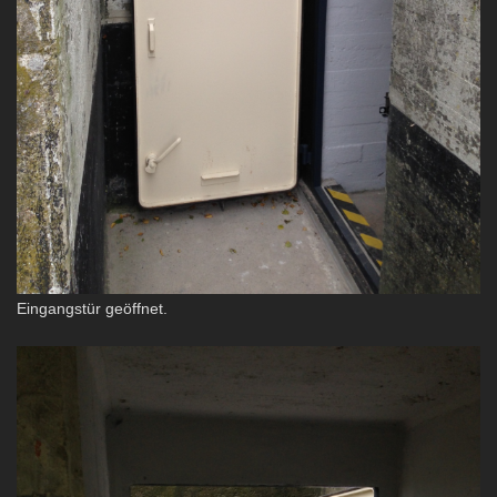
Eingangstür geöffnet.