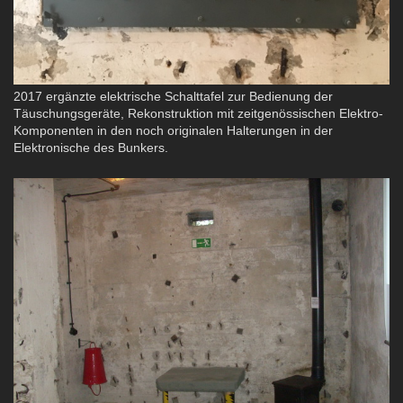
2017 ergänzte elektrische Schalttafel zur Bedienung der
Täuschungsgeräte, Rekonstruktion mit zeitgenössischen Elektro-
Komponenten in den noch originalen Halterungen in der
Elektronische des Bunkers.