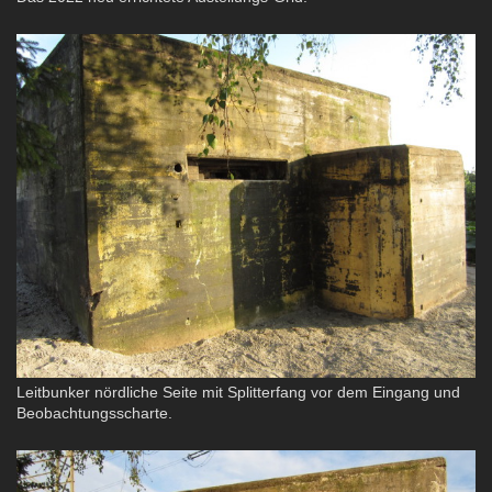
Leitbunker nördliche Seite mit Splitterfang vor dem Eingang und
Beobachtungsscharte.