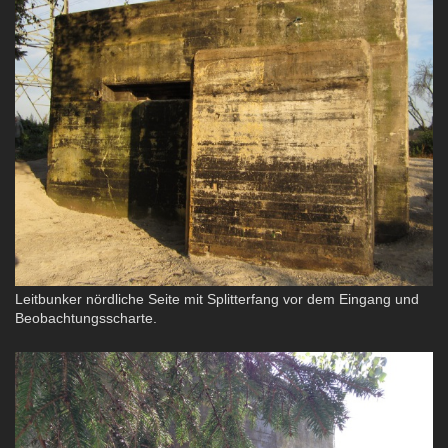
Leitbunker nördliche Seite mit Splitterfang vor dem Eingang und
Beobachtungsscharte.