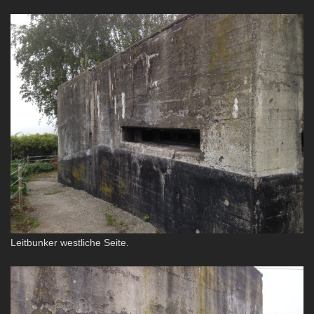
Leitbunker westliche Seite.