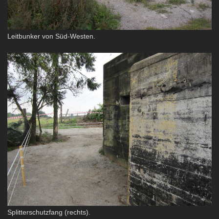
Leitbunker von Süd-Westen.
Splitterschutzfang (rechts).