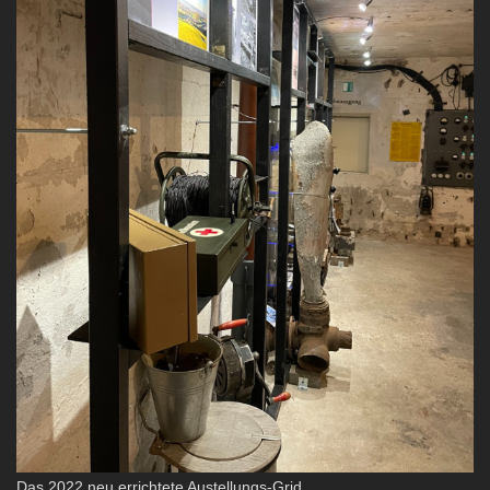
Das 2022 neu errichtete Austellungs-Grid.