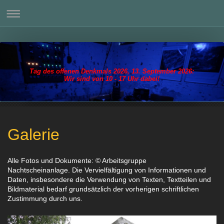
Tag des offenen Denkmals 2026, 13. September 2026:
Wir sind von 10 - 17 Uhr dabei!
Galerie
Alle Fotos und Dokumente: © Arbeitsgruppe
Nachtscheinanlage.
Die Vervielfältigung von Informationen und
Daten, insbesondere die Verwendung von Texten, Textteilen und
Bildmaterial bedarf grundsätzlich der vorherigen schriftlichen
Zustimmung durch uns.