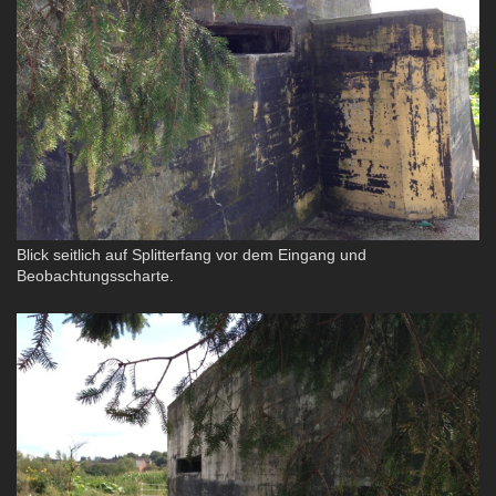
Blick seitlich auf Splitterfang vor dem Eingang und
Beobachtungsscharte.