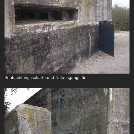
Beobachtungsscharte und Notausgangstür.