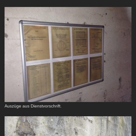
Auszüge aus Dienstvorschrift.