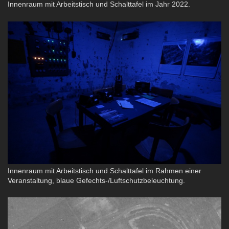
Innenraum mit Arbeitstisch und Schalttafel im Jahr 2022.
Innenraum mit Arbeitstisch und Schalttafel im Rahmen einer
Veranstaltung, blaue Gefechts-/Luftschutzbeleuchtung.