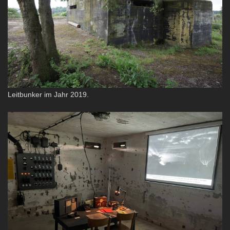
Leitbunker im Jahr 2019.