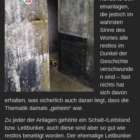
einanlagen,
die jedoch im
wahrsten
Sinne des
Wortes alle
restlos im
Dunkel der
Geschichte
verschwunde
n sind – fast
nichts hat
sich davon
erhalten, was sicherlich auch daran liegt, dass die
Thematik damals „geheim“ war.
Zu jeder der Anlagen gehörte ein Schalt-/Leitstand
bzw. Leitbunker, auch diese sind aber so gut wie
restlos beseitigt worden. Der ehemalige Leitbunker