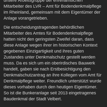
unsere Arbeitsgruppe der ehrenamtlichen
Mitarbeiter des LVR – Amt für Bodendenkmalpflege
im Rheinland, gemeinsam mit dem Eigentümer der
Anlage vorangetrieben.
Die entscheidungstragenden behördlichen
Mitarbeiter des Amtes für Bodendenkmalpflege
hatten nicht den geringsten Zweifel daran, dass
diese Anlage wegen ihrer im historischen Kontext
gegebenen Einzigartigkeit und ihres guten
Zustandes unter Denkmalschutz gestellt werden
muss. Da es sich um ein oberirdisches Bauwerk
handelt, gaben sie nach Erstbesichtigung den
Denkmalschutzantrag an ihre Kollegen vom Amt für
Denkmalpflege weiter. Freundlich unterstützt wurde
dieses vorhaben durch den heutigen Eigentümer.
So ist die Bunkeranlage seit 2013 eingetragenes
Baudenkmal der Stadt Velbert.