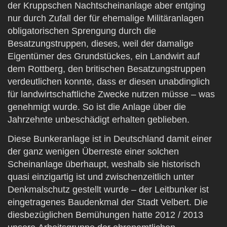
der Kruppschen Nachtscheinanlage aber entging
nur durch Zufall der für ehemalige Militäranlagen
obligatorischen Sprengung durch die
Besatzungstruppen, dieses, weil der damalige
Eigentümer des Grundstückes, ein Landwirt auf
dem Rottberg, den britischen Besatzungstruppen
verdeutlichen konnte, dass er diesen unabdinglich
für landwirtschaftliche Zwecke nutzen müsse – was
genehmigt wurde. So ist die Anlage über die
Jahrzehnte unbeschädigt erhalten geblieben.
Diese Bunkeranlage ist in Deutschland damit einer
der ganz wenigen Überreste einer solchen
Scheinanlage überhaupt, weshalb sie historisch
quasi einzigartig ist und zwischenzeitlich unter
Denkmalschutz gestellt wurde – der Leitbunker ist
eingetragenes Baudenkmal der Stadt Velbert. Die
diesbezüglichen Bemühungen hatte 2012 / 2013